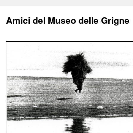
Amici del Museo delle Grigne