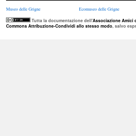
Museo delle Grigne
Ecomuseo delle Grigne
Tutta la documentazione
dell'
Associazione Amici 
Commons Attribuzione-Condividi allo stesso modo
, salvo esp