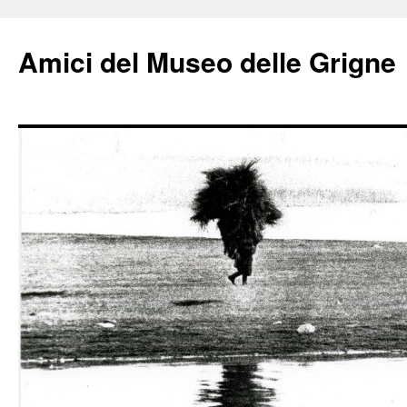
Amici del Museo delle Grigne