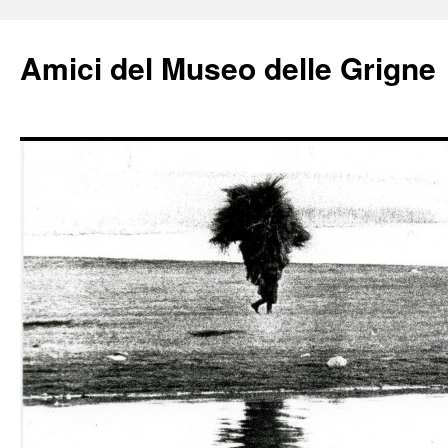
Amici del Museo delle Grigne