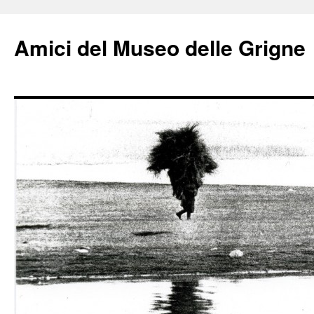
Amici del Museo delle Grigne