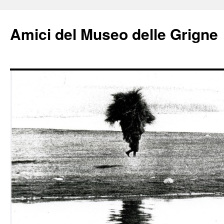
Amici del Museo delle Grigne