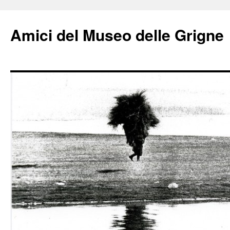
Amici del Museo delle Grigne