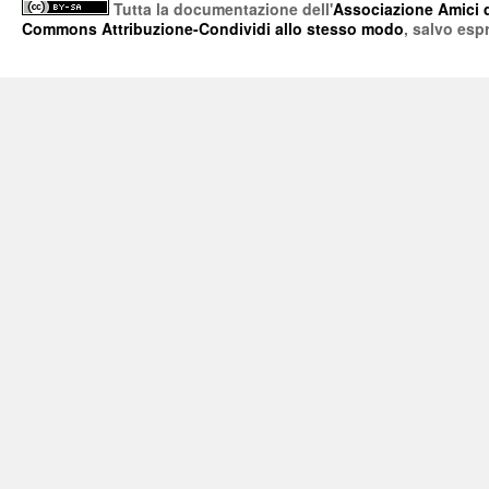
Tutta la documentazione
dell'
Associazione Amici 
Commons Attribuzione-Condividi allo stesso modo
, salvo esp