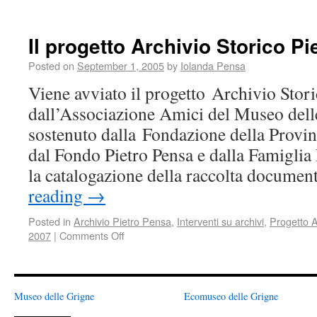
Il progetto Archivio Storico P
Posted on
September 1, 2005
by
Iolanda Pensa
Viene avviato il progetto Archivio Stori
dall’Associazione Amici del Museo del
sostenuto dalla Fondazione della Provin
dal Fondo Pietro Pensa e dalla Famiglia 
la catalogazione della raccolta docume
reading
→
Posted in
Archivio Pietro Pensa
,
Interventi su archivi
,
Progetto A
2007
|
Comments Off
Museo delle Grigne
Ecomuseo delle Grigne