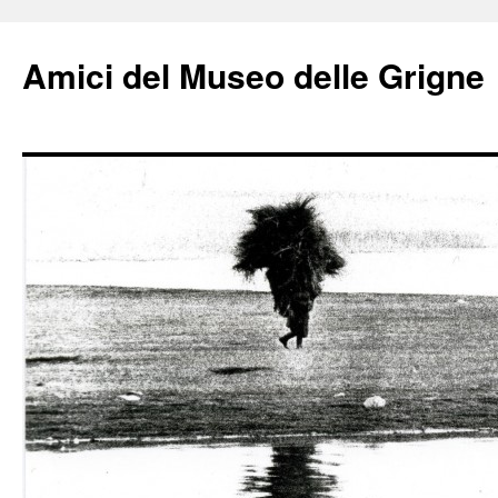
Amici del Museo delle Grigne