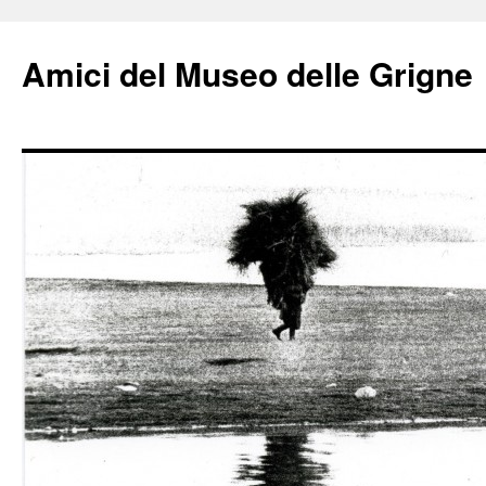
Amici del Museo delle Grigne