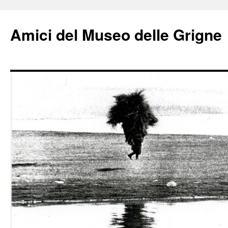
Amici del Museo delle Grigne