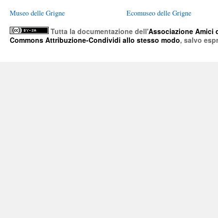
Museo delle Grigne
Ecomuseo delle Grigne
Tutta la documentazione
dell'
Associazione Amici 
Commons Attribuzione-Condividi allo stesso modo
, salvo esp