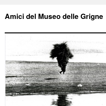
Amici del Museo delle Grigne