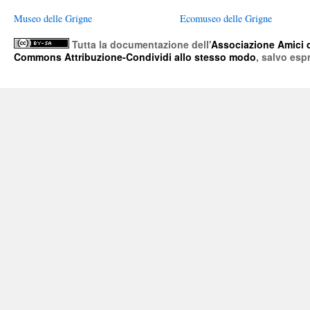
Museo delle Grigne
Ecomuseo delle Grigne
Tutta la documentazione
dell'
Associazione Amici 
Commons Attribuzione-Condividi allo stesso modo
, salvo esp