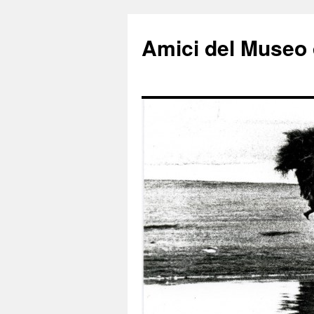
Amici del Museo 