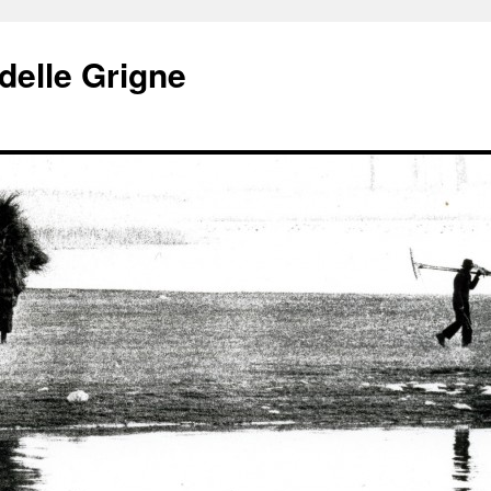
delle Grigne