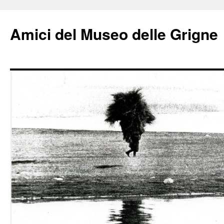
Amici del Museo delle Grigne