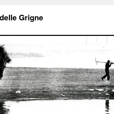
delle Grigne