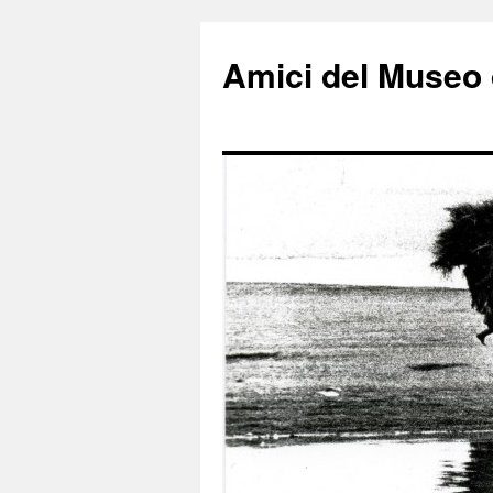
Amici del Museo 