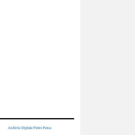
Archivio Digitale Pietro Pensa